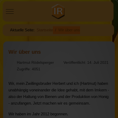
Mobile Menu Toggle
Aktuelle Seite:
Startseite
Wir über uns
Wir über uns
Hartmut Rödelsperger
Veröffentlicht: 14. Juli 2021
Zugriffe: 4051
Wir, mein Zwillingsbruder Herbert und ich (Hartmut) haben
unabhängig voneinander die Idee gehabt, mit dem Imkern -
also der Haltung von Bienen und der Produktion von Honig
- anzufangen. Jetzt machen wir es gemeinsam.
Wir haben im Jahr 2012 begonnen.